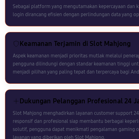
Sebagai platform yang mengutamakan kepercayaan dan k
login dirancang efisien dengan perlindungan data yang o
Keamanan Terjamin di Slot Mahjong
Aspek keamanan menjadi prioritas mutlak melalui penerapa
pengguna dilindungi dengan standar keamanan tinggi untu
menjadi pilihan yang paling tepat dan terpercaya bagi And
Dukungan Pelanggan Profesional 24 
Slot Mahjong menghadirkan layanan customer support 2
responsif dan profesional siap membantu berbagai keperl
solutif, pengguna dapat menikmati pengalaman gaming o
layanan yang diberikan oleh Slot Mahjong.