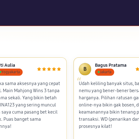
iti Aulia
Bagus Pratama
B
Yogyakarta
Jakarta
uka sama aksesnya yang cepat
Udah keliling banyak situs, ba
l. Main Mahjong Wins 3 tanpa
nemu yang bener-bener ber
ama sekali. Yang bikin betah
harganya. Pilihan ratusan g
 NINA123 yang sering muncul
online-nya bikin gak bosen, 
 saya cuma pasang bet kecil
keamanannya bikin tenang 
k. Puas banget sama
transaksi. WD (penarikan dan
nnya!
prosesnya kilat!